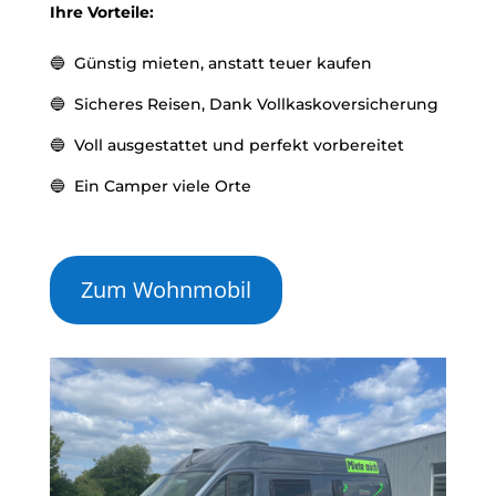
Ihre Vorteile:
🔵 Günstig mieten, anstatt teuer kaufen
🔵 Sicheres Reisen, Dank Vollkaskoversicherung
🔵 Voll ausgestattet und perfekt vorbereitet
🔵 Ein Camper viele Orte
Zum Wohnmobil