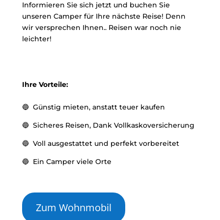
Informieren Sie sich jetzt und buchen Sie
unseren Camper für Ihre nächste Reise! Denn
wir versprechen Ihnen.. Reisen war noch nie
leichter!
Ihre Vorteile:
🔵 Günstig mieten, anstatt teuer kaufen
🔵 Sicheres Reisen, Dank Vollkaskoversicherung
🔵 Voll ausgestattet und perfekt vorbereitet
🔵 Ein Camper viele Orte
Zum Wohnmobil