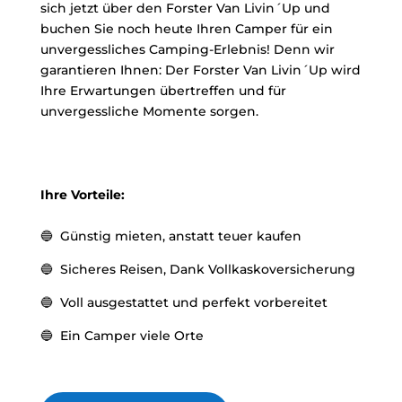
sich jetzt über den Forster Van Livin´Up und
buchen Sie noch heute Ihren Camper für ein
unvergessliches Camping-Erlebnis! Denn wir
garantieren Ihnen: Der Forster Van Livin´Up wird
Ihre Erwartungen übertreffen und für
unvergessliche Momente sorgen.
Ihre Vorteile:
🔵 Günstig mieten, anstatt teuer kaufen
🔵 Sicheres Reisen, Dank Vollkaskoversicherung
🔵 Voll ausgestattet und perfekt vorbereitet
🔵 Ein Camper viele Orte