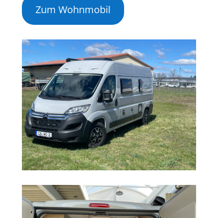
Zum Wohnmobil