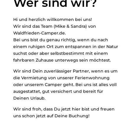
Wer sind wir?
Hi und herzlich willkommen bei uns!
Wir sind das Team (Mike & Sandra) von
Waldfrieden-Camper.de.
Bei uns bist du genau richtig, wenn du nach
einem ruhigen Ort zum entspannen in der Natur
suchst oder aber selbstbestimmt mit einem
fahrbaren Zuhause unterwegs sein möchtest.
Wir sind Dein zuverlässiger Partner, wenn es um
die Vermietung von unserer Ferienwohnung
oder unserem Camper geht. Bei uns ist alles voll
ausgestattet, gut versichert und bereit für
Deinen Urlaub.
Wir sind froh, dass Du jetzt hier bist und freuen
uns schon jetzt auf Deine Buchung!