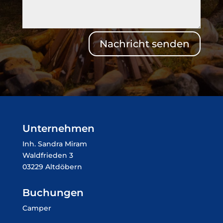
Nachricht senden
Unternehmen
Inh. Sandra Miram
Waldfrieden 3
03229 Altdöbern
Buchungen
Camper