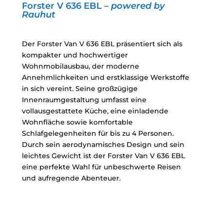
Forster V 636 EBL –
powered by
Rauhut
Der Forster Van V 636 EBL präsentiert sich als
kompakter und hochwertiger
Wohnmobilausbau, der moderne
Annehmlichkeiten und erstklassige Werkstoffe
in sich vereint. Seine großzügige
Innenraumgestaltung umfasst eine
vollausgestattete Küche, eine einladende
Wohnfläche sowie komfortable
Schlafgelegenheiten für bis zu 4 Personen.
Durch sein aerodynamisches Design und sein
leichtes Gewicht ist der Forster Van V 636 EBL
eine perfekte Wahl für unbeschwerte Reisen
und aufregende Abenteuer.