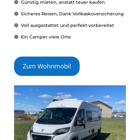
🔵 Günstig mieten, anstatt teuer kaufen
🔵 Sicheres Reisen, Dank Vollkaskoversicherung
🔵 Voll ausgestattet und perfekt vorbereitet
🔵 Ein Camper viele Orte
Zum Wohnmobil