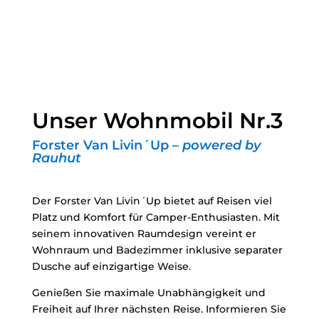
Unser Wohnmobil Nr.3
Forster Van Livin´Up –
powered by
Rauhut
Der Forster Van Livin´Up bietet auf Reisen viel
Platz und Komfort für Camper-Enthusiasten. Mit
seinem innovativen Raumdesign vereint er
Wohnraum und Badezimmer inklusive separater
Dusche auf einzigartige Weise.
Genießen Sie maximale Unabhängigkeit und
Freiheit auf Ihrer nächsten Reise. Informieren Sie