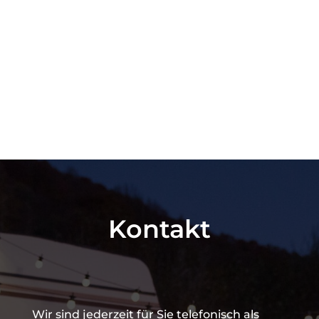
Kontakt
Wir sind jederzeit für Sie telefonisch als