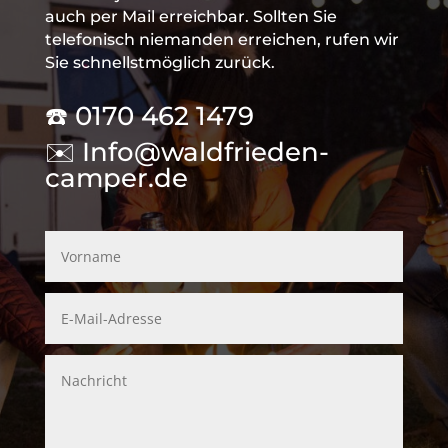
auch per Mail erreichbar. Sollten Sie
telefonisch niemanden erreichen, rufen wir
Sie schnellstmöglich zurück.
☎️
0170 462 1479
✉️
Info@waldfrieden-
camper.de