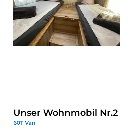
Unser Wohnmobil Nr.2
60T Van