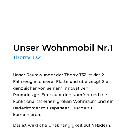
Unser Wohnmobil Nr.1
Therry T32
Unser Raumwunder der Therry T32 ist das 2.
Fahrzeug in unserer Flotte und überzeugt Sie
ganz sicher von seinem innovativen
Raumdesign. Er erlaubt den Komfort und die
Funktionalität
einen großen Wohnraum und ein
Badezimmer mit separater Dusche zu
kombinieren.
Das ist wirkliche Unabhängigkeit auf 4 Rädern.