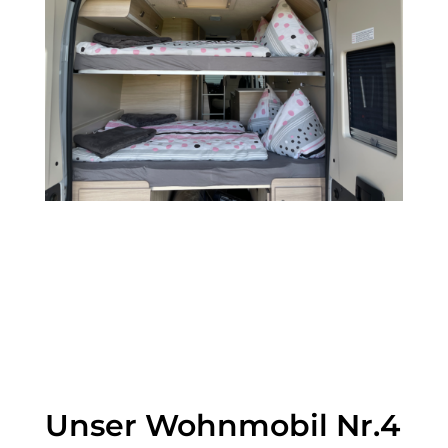
Unser Wohnmobil Nr.4